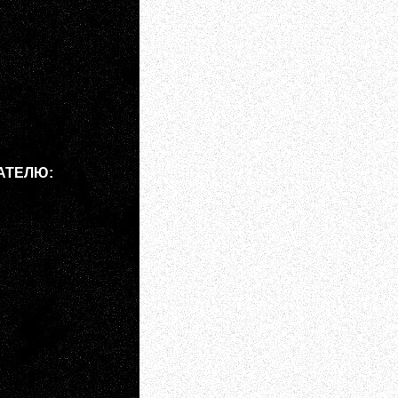
АТЕЛЮ: