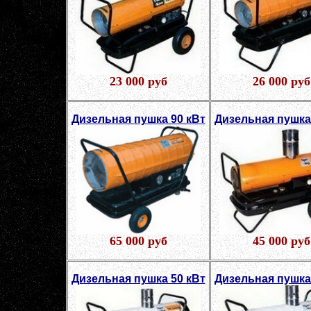
23 000 руб
26 000 руб
Дизельная пушка 90 кВт
Дизельная пушка
65 000 руб
45 000 руб
Дизельная пушка 50 кВт
Дизельная пушка