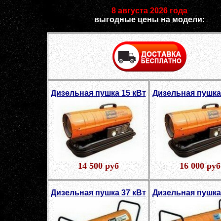
8 августа 2026 года
выгодные цены на модели:
Дизельная пушка 15 кВт
Дизельная пушка
14 500 руб
16 000 руб
Дизельная пушка 37 кВт
Дизельная пушка