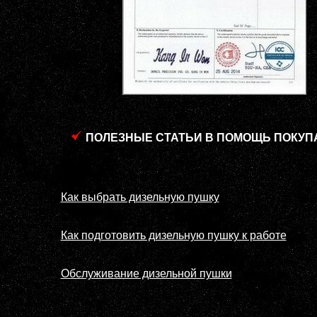
ПОЛЕЗНЫЕ СТАТЬИ В ПОМОЩЬ ПОКУП
Как выбрать дизельную пушку
Как подготовить дизельную пушку к работе
Обслуживание дизельной пушки