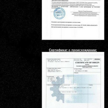
Сертификат о происхождении: