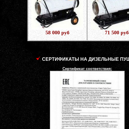
58 000 руб
71 500 руб
СЕРТИФИКАТЫ НА ДИЗЕЛЬНЫЕ ПУ
Сертификат соответствия: