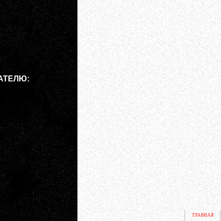
АТЕЛЮ:
ГЛАВНАЯ