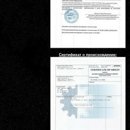
Сертификат о происхождении: