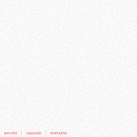
КАТАЛОГ
ЗАКАЗАТЬ!
КОНТАКТЫ