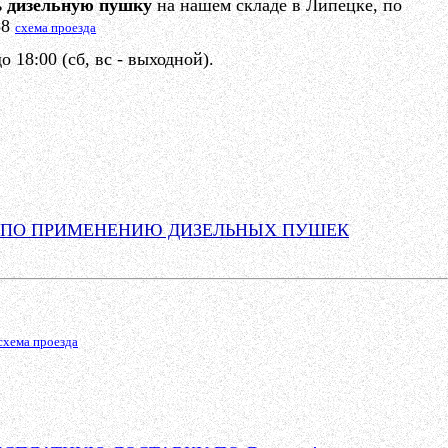
ь
дизельную пушку
на нашем складе в Липецке, по
38
схема проезда
 18:00 (сб, вс - выходной).
 ПО ПРИМЕНЕНИЮ ДИЗЕЛЬНЫХ ПУШЕК
схема проезда