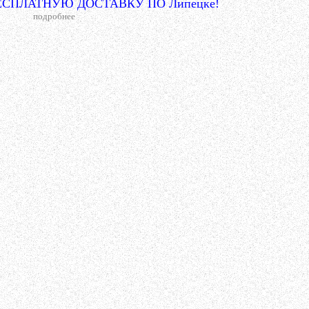
СПЛАТНУЮ ДОСТАВКУ ПО Липецке!
подробнее