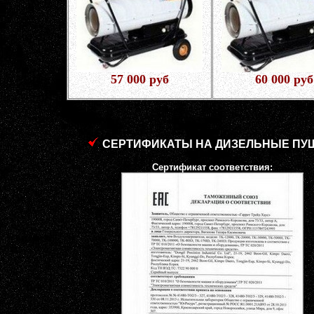
57 000 руб
60 000 руб
СЕРТИФИКАТЫ НА ДИЗЕЛЬНЫЕ ПУ
Сертификат соответствия: