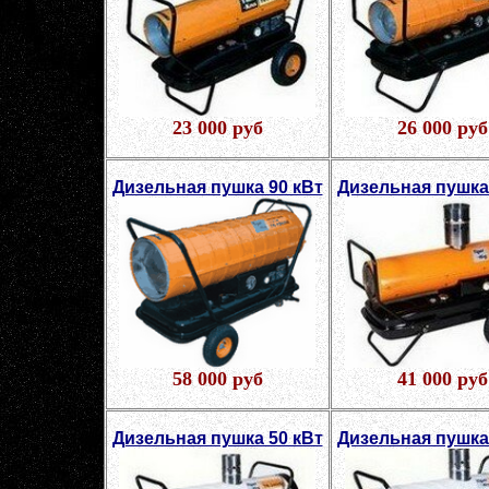
23 000 руб
26 000 руб
Дизельная пушка 90 кВт
Дизельная пушка
58 000 руб
41 000 руб
Дизельная пушка 50 кВт
Дизельная пушка