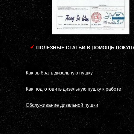
ПОЛЕЗНЫЕ СТАТЬИ В ПОМОЩЬ ПОКУП
Как выбрать дизельную пушку
Как подготовить дизельную пушку к работе
Обслуживание дизельной пушки