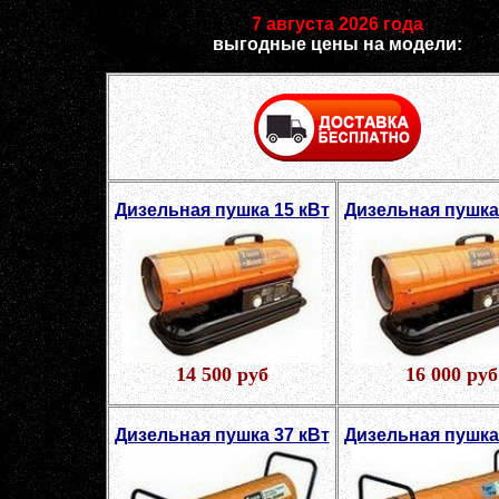
7 августа 2026 года
выгодные цены на модели:
Дизельная пушка 15 кВт
Дизельная пушка
14 500 руб
16 000 руб
Дизельная пушка 37 кВт
Дизельная пушка