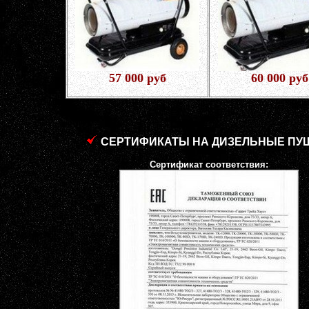
57 000 руб
60 000 руб
СЕРТИФИКАТЫ НА ДИЗЕЛЬНЫЕ ПУ
Сертификат соответствия: