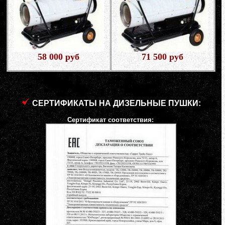
58 000 руб
71 500 руб
СЕРТИФИКАТЫ НА ДИЗЕЛЬНЫЕ ПУШКИ:
Сертификат соответствия: