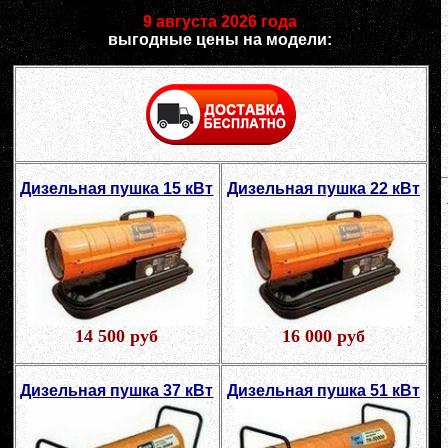
9 августа 2026 года
выгодные цены на модели:
Дизельная пушка 15 кВт
Дизельная пушка 22 кВт
14 500 руб
16 000 руб
Дизельная пушка 37 кВт
Дизельная пушка 51 кВт