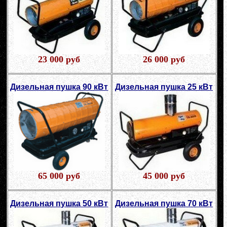
23 000 руб
26 000 руб
Дизельная пушка 90 кВт
Дизельная пушка 25 кВт
65 000 руб
45 000 руб
Дизельная пушка 50 кВт
Дизельная пушка 70 кВт