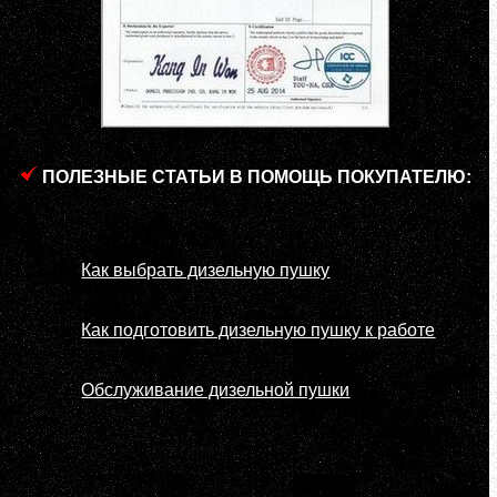
ПОЛЕЗНЫЕ СТАТЬИ В ПОМОЩЬ ПОКУПАТЕЛЮ:
Как выбрать дизельную пушку
Как подготовить дизельную пушку к работе
Обслуживание дизельной пушки