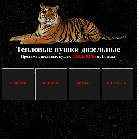
Тепловые пушки дизельные
Продажа дизельных пушек
TIGER KING
в Липецке
ГЛАВНАЯ
КАТАЛОГ
ЗАКАЗАТЬ!
КОНТАКТЫ