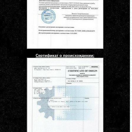
Сертификат о происхождении: