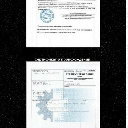
Сертификат о происхождении: