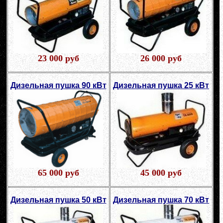
23 000 руб
26 000 руб
Дизельная пушка 90 кВт
Дизельная пушка 25 кВт
65 000 руб
45 000 руб
Дизельная пушка 50 кВт
Дизельная пушка 70 кВт