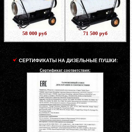
58 000 руб
71 500 руб
СЕРТИФИКАТЫ НА ДИЗЕЛЬНЫЕ ПУШКИ:
Сертификат соответствия: