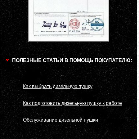
ПОЛЕЗНЫЕ СТАТЬИ В ПОМОЩЬ ПОКУПАТЕЛЮ:
Как выбрать дизельную пушку
Как подготовить дизельную пушку к работе
Обслуживание дизельной пушки