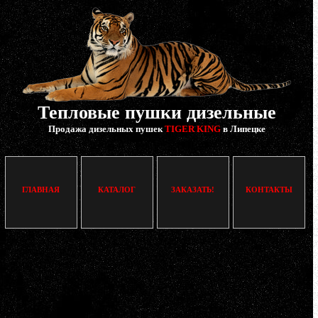
Тепловые пушки дизельные
Продажа дизельных пушек
TIGER KING
в Липецке
ГЛАВНАЯ
КАТАЛОГ
ЗАКАЗАТЬ!
КОНТАКТЫ