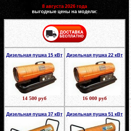
8 августа 2026 года
выгодные цены на модели:
Дизельная пушка 15 кВт
Дизельная пушка 22 кВт
14 500 руб
16 000 руб
Дизельная пушка 37 кВт
Дизельная пушка 51 кВт