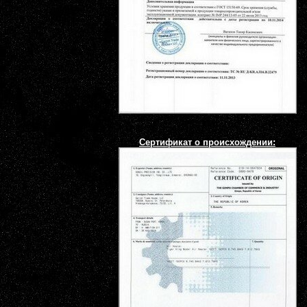
Сертификат о происхождении: