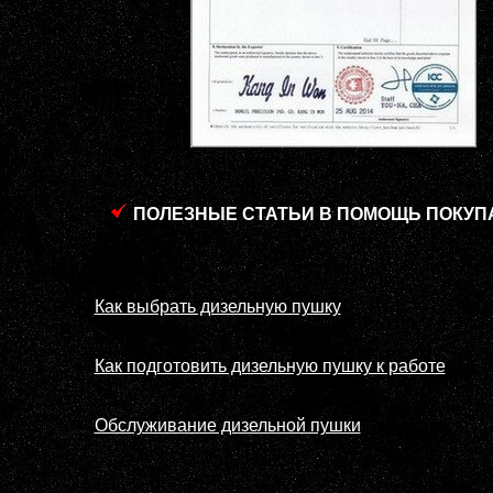
ПОЛЕЗНЫЕ СТАТЬИ В ПОМОЩЬ ПОКУП
Как выбрать дизельную пушку
Как подготовить дизельную пушку к работе
Обслуживание дизельной пушки