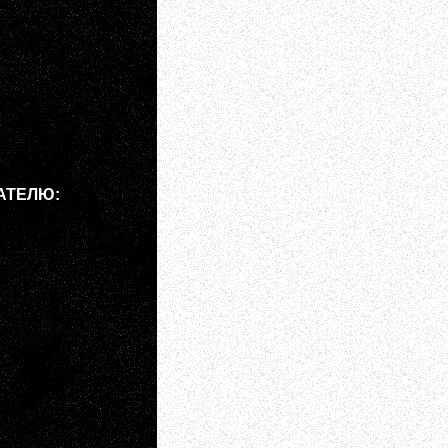
АТЕЛЮ: