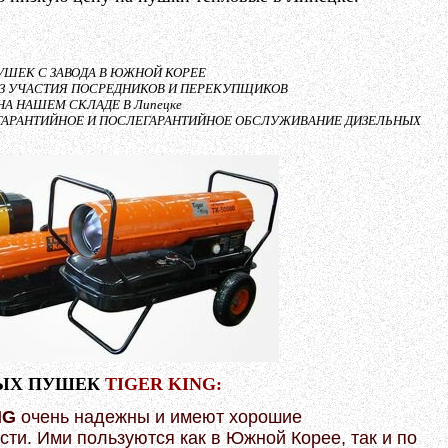
ШЕК С ЗАВОДА В ЮЖНОЙ КОРЕЕ
БЕЗ УЧАСТИЯ ПОСРЕДНИКОВ И ПЕРЕКУПЩИКОВ
НА НАШЕМ СКЛАДЕ В Липецке
 ГАРАНТИЙНОЕ И ПОСЛЕГАРАНТИЙНОЕ ОБСЛУЖИВАНИЕ ДИЗЕЛЬНЫХ
ЫХ ПУШЕК
TIGER KING:
NG
очень надежны и имеют хорошие
сти. Ими пользуются как в Южной Корее, так и по