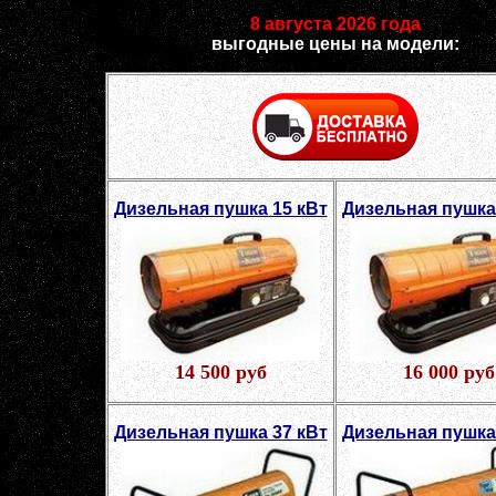
8 августа 2026 года
выгодные цены на модели:
Дизельная пушка 15 кВт
Дизельная пушка
14 500 руб
16 000 руб
Дизельная пушка 37 кВт
Дизельная пушка