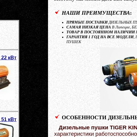
НАШИ ПРЕИМУЩЕСТВА
:
ПРЯМЫЕ ПОСТАВКИ
ДИЗЕЛЬНЫХ ПУ
САМАЯ НИЗКАЯ ЦЕНА
В Липецке, 
ТОВАР В ПОСТОЯННОМ НАЛИЧИИ
ГАРАНТИЯ 1 ГОД НА ВСЕ МОДЕЛИ
,
ПУШЕК
 22 кВт
ОСОБЕННОСТИ ДИЗЕЛЬН
 51 кВт
Дизельные пушки TIGER KI
характеристики работоспособно