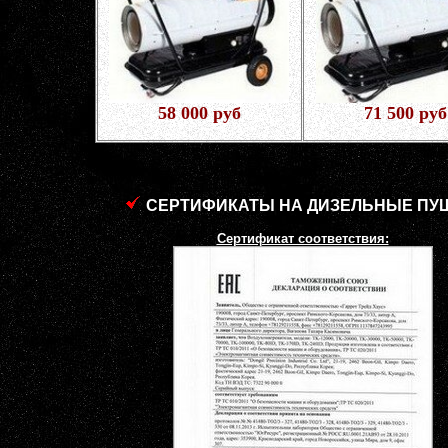
58 000 руб
71 500 руб
СЕРТИФИКАТЫ НА ДИЗЕЛЬНЫЕ ПУ
Сертификат соответствия: