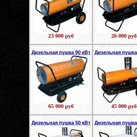
23 000 руб
26 000 руб
Дизельная пушка 90 кВт
Дизельная пушка
65 000 руб
45 000 руб
Дизельная пушка 50 кВт
Дизельная пушка