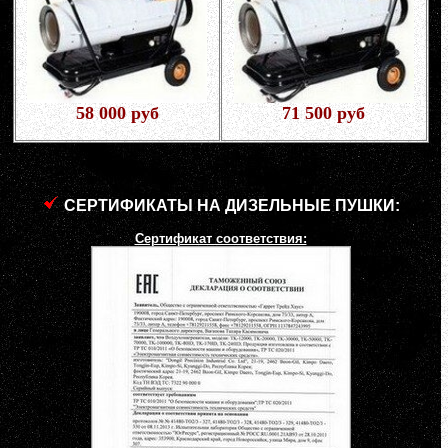
58 000 руб
71 500 руб
СЕРТИФИКАТЫ НА ДИЗЕЛЬНЫЕ ПУШКИ:
Сертификат соответствия: