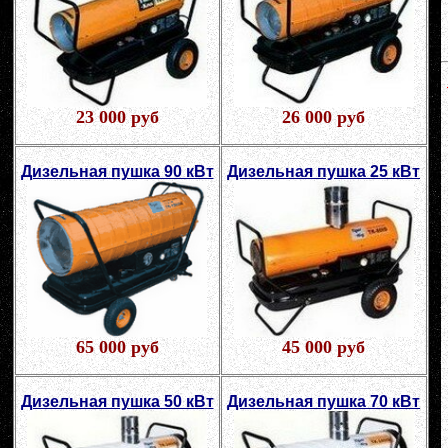
23 000 руб
26 000 руб
Дизельная пушка 90 кВт
Дизельная пушка 25 кВт
65 000 руб
45 000 руб
Дизельная пушка 50 кВт
Дизельная пушка 70 кВт