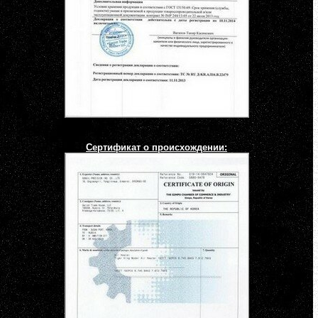
Сертификат о происхождении: