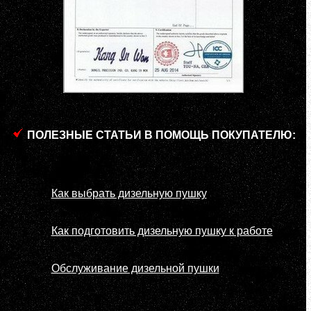
ПОЛЕЗНЫЕ СТАТЬИ В ПОМОЩЬ ПОКУПАТЕЛЮ:
Как выбрать дизельную пушку
Как подготовить дизельную пушку к работе
Обслуживание дизельной пушки