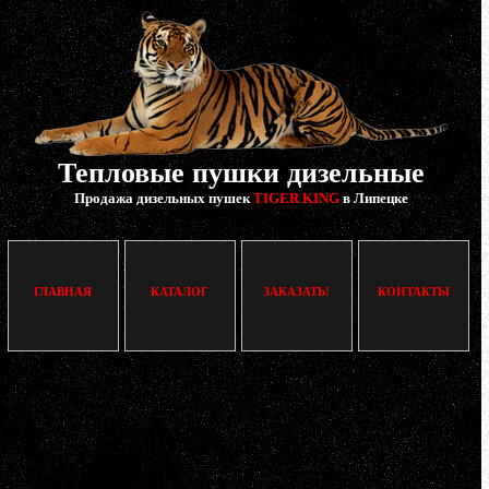
Тепловые пушки дизельные
Продажа дизельных пушек
TIGER KING
в Липецке
ГЛАВНАЯ
КАТАЛОГ
ЗАКАЗАТЬ!
КОНТАКТЫ