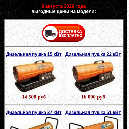
9 августа 2026 года
выгодные цены на модели:
Дизельная пушка 15 кВт
Дизельная пушка 22 кВт
14 500 руб
16 000 руб
Дизельная пушка 37 кВт
Дизельная пушка 51 кВт